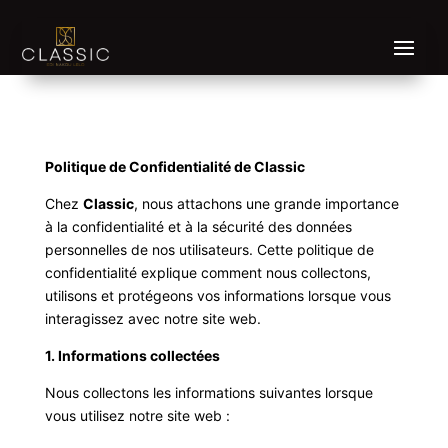
Politique de Confidentialité de Classic
Chez
Classic
, nous attachons une grande importance
à la confidentialité et à la sécurité des données
personnelles de nos utilisateurs. Cette politique de
confidentialité explique comment nous collectons,
utilisons et protégeons vos informations lorsque vous
interagissez avec notre site web.
1. Informations collectées
Nous collectons les informations suivantes lorsque
vous utilisez notre site web :