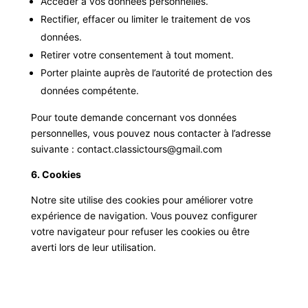
Accéder à vos données personnelles.
Rectifier, effacer ou limiter le traitement de vos
données.
Retirer votre consentement à tout moment.
Porter plainte auprès de l’autorité de protection des
données compétente.
Pour toute demande concernant vos données
personnelles, vous pouvez nous contacter à l’adresse
suivante : contact.classictours@gmail.com
6. Cookies
Notre site utilise des cookies pour améliorer votre
expérience de navigation. Vous pouvez configurer
votre navigateur pour refuser les cookies ou être
averti lors de leur utilisation.
59 RUE DE LA VICTOIRE 37000 TOURS