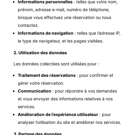
Informations personnelles
: telles que votre nom,
prénom, adresse e-mail, numéro de téléphone,
lorsque vous effectuez une réservation ou nous
contactez.
Informations de navigation
: telles que l’adresse IP,
le type de navigateur, et les pages visitées.
2. Utilisation des données
Les données collectées sont utilisées pour :
Traitement des réservations
: pour confirmer et
gérer votre réservation.
Communication
: pour répondre à vos demandes
et vous envoyer des informations relatives à nos
services.
Amélioration de l’expérience utilisateur
: pour
analyser l’utilisation du site et améliorer nos services.
3. Partage des données