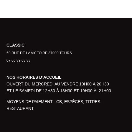
CLASSIC
59 RUE DE LA VICTOIRE 37000 TOURS
07 66 89 63 88
NOS HORAIRES D’ACCUEIL
OUVERT DU MERCREDI AU VENDRE 19H00 À 20H30
ET LE SAMEDI DE 12H30 À 13H30 ET 19H00 À 21H00
MOYENS DE PAIEMENT : CB, ESPÈCES, TITRES-
RESTAURANT.