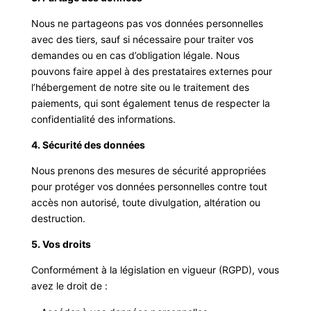
Nous ne partageons pas vos données personnelles
avec des tiers, sauf si nécessaire pour traiter vos
demandes ou en cas d’obligation légale. Nous
pouvons faire appel à des prestataires externes pour
l’hébergement de notre site ou le traitement des
paiements, qui sont également tenus de respecter la
confidentialité des informations.
4. Sécurité des données
Nous prenons des mesures de sécurité appropriées
pour protéger vos données personnelles contre tout
accès non autorisé, toute divulgation, altération ou
destruction.
5. Vos droits
Conformément à la législation en vigueur (RGPD), vous
avez le droit de :